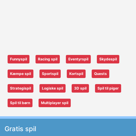
Funnyspil
Racing spil
Eventyrspil
Skydespil
Kæmpe spil
Sportspil
Kortspil
Quests
Strategispil
Logiske spil
3D spil
Spil til piger
Spil til børn
Multiplayer spil
Gratis spil