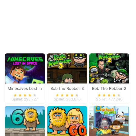
Minecaves Lost in
Bob the Robber 3
Bob The Robber 2
Space
Spillet: 293,727
Spillet: 203,876
Spillet: 477,246