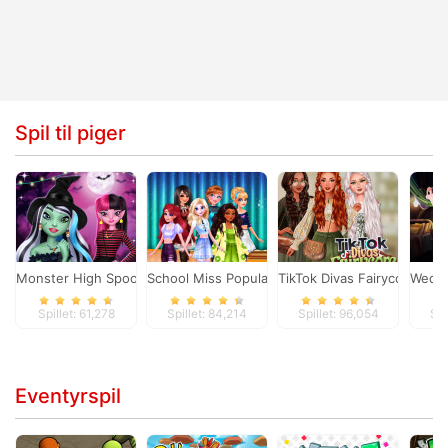
Spil til piger
Monster High Spooky Fashion
School Miss Popularity
TikTok Divas Fairycore
Wedne
Spillet: 61,278
Spillet: 84,214
Spillet: 96,054
Spi
Eventyrspil