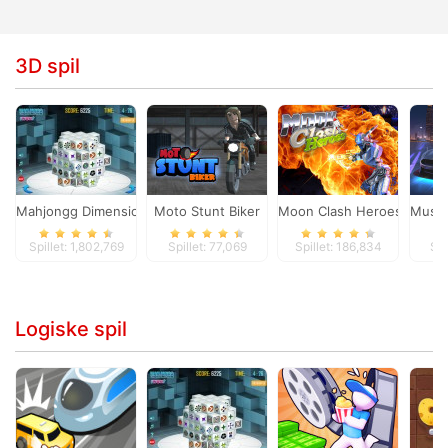
3D spil
Mahjongg Dimensions
Moto Stunt Biker
Moon Clash Heroes
Musta
Spillet: 1,802,769
Spillet: 77,069
Spillet: 186,834
Spi
Logiske spil