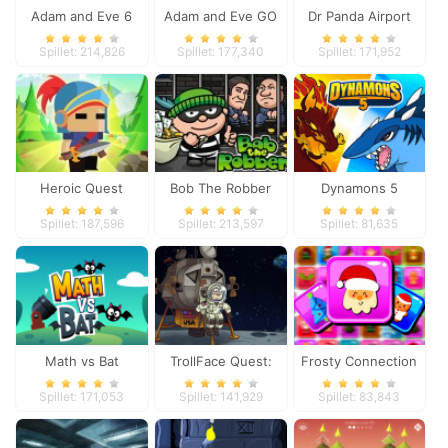
Adam and Eve 6
Adam and Eve GO
Dr Panda Airport
Spillet: 214,826
Spillet: 177,340
Spillet: 171,952
Heroic Quest
Bob The Robber
Dynamons 5
Spillet: 187,596
Spillet: 213,597
Spillet: 81,635
Math vs Bat
TrollFace Quest:
Frosty Connection
USA 1
Quest
Spillet: 171,053
Spillet: 141,929
Spillet: 83,843