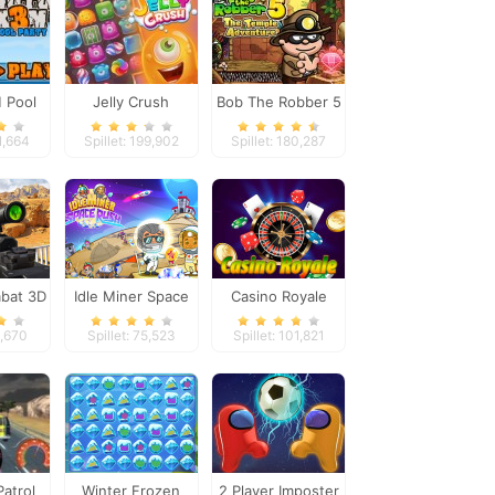
 Pool
Jelly Crush
Bob The Robber 5
y
Temple Adventure
71,664
Spillet: 199,902
Spillet: 180,287
bat 3D
Idle Miner Space
Casino Royale
Rush
5,670
Spillet: 75,523
Spillet: 101,821
atrol
Winter Frozen
2 Player Imposter