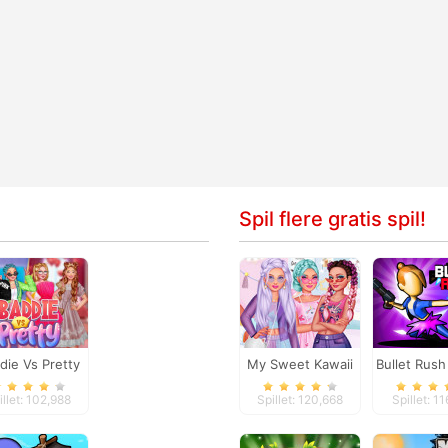
Spil flere gratis spil!
die Vs Pretty
My Sweet Kawaii
Bullet Rush
Look
illet: 102,988
Spillet: 120,668
Spillet: 1