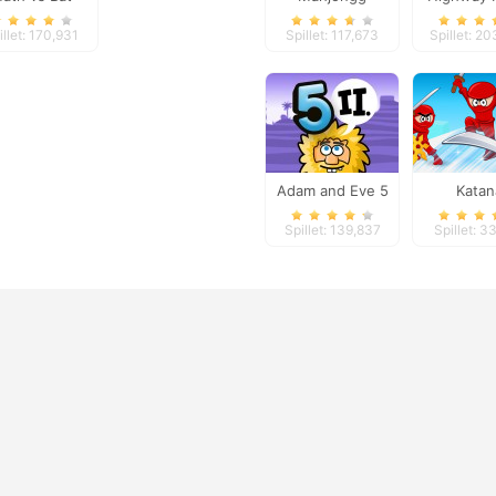
Dimensions Candy
Showd
illet: 170,931
Spillet: 117,673
Spillet: 2
640 seconds
Adam and Eve 5
Katan
Part 2
Spillet: 139,837
Spillet: 3