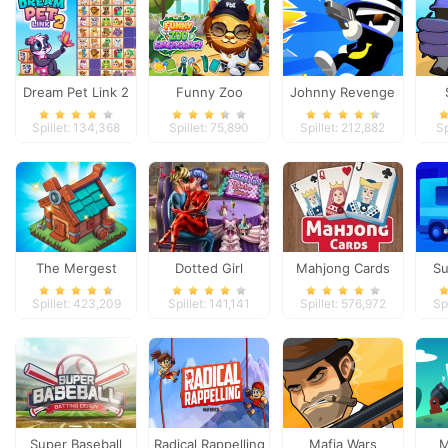
Dream Pet Link 2
Funny Zoo
Johnny Revenge
Emergency
Spillet: 134,368
Spillet: 75,890
Spillet: 212,882
Sp
The Mergest
Dotted Girl
Mahjong Cards
Su
Kingdom
Valentine Dinner
Spillet: 423,209
Spillet: 141,141
Spillet: 576,972
Sp
Super Baseball
Radical Rappelling
Mafia Wars
M