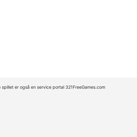
re spillet er også en service portal 321FreeGames.com