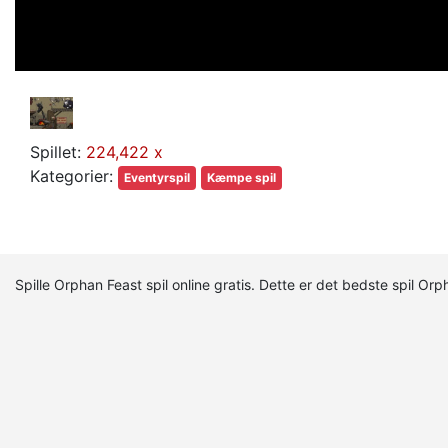
Spillet:
224,422 x
Kategorier:
Eventyrspil
Kæmpe spil
Spille Orphan Feast spil online gratis. Dette er det bedste spil O