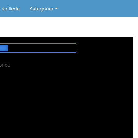
 spillede
Kategorier
once