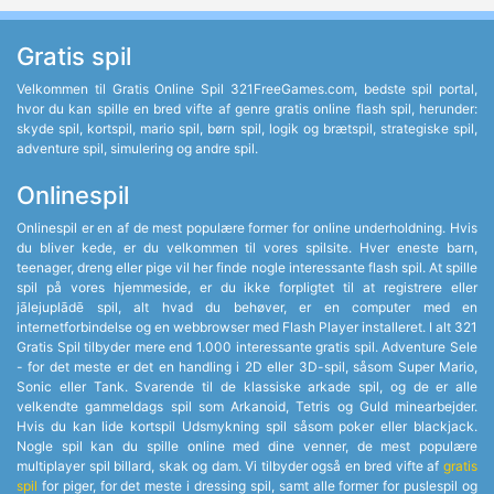
Gratis spil
Velkommen til Gratis Online Spil 321FreeGames.com, bedste spil portal,
hvor du kan spille en bred vifte af genre gratis online flash spil, herunder:
skyde spil, kortspil, mario spil, børn spil, logik og brætspil, strategiske spil,
adventure spil, simulering og andre spil.
Onlinespil
Onlinespil er en af de mest populære former for online underholdning. Hvis
du bliver kede, er du velkommen til vores spilsite. Hver eneste barn,
teenager, dreng eller pige vil her finde nogle interessante flash spil. At spille
spil på vores hjemmeside, er du ikke forpligtet til at registrere eller
jālejuplādē spil, alt hvad du behøver, er en computer med en
internetforbindelse og en webbrowser med Flash Player installeret. I alt 321
Gratis Spil tilbyder mere end 1.000 interessante gratis spil. Adventure Sele
- for det meste er det en handling i 2D eller 3D-spil, såsom Super Mario,
Sonic eller Tank. Svarende til de klassiske arkade spil, og de ​​er alle
velkendte gammeldags spil som Arkanoid, Tetris og Guld minearbejder.
Hvis du kan lide kortspil Udsmykning spil såsom poker eller blackjack.
Nogle spil kan du spille online med dine venner, de mest populære
multiplayer spil billard, skak og dam. Vi tilbyder også en bred vifte af
gratis
spil
for piger, for det meste i dressing spil, samt alle former for puslespil og