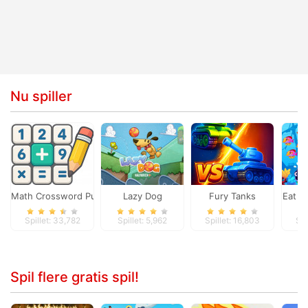
Nu spiller
Math Crossword Puzzle - Genius Edition
Lazy Dog
Fury Tanks
Eat A
Spillet: 33,782
Spillet: 5,962
Spillet: 16,803
Spi
Spil flere gratis spil!