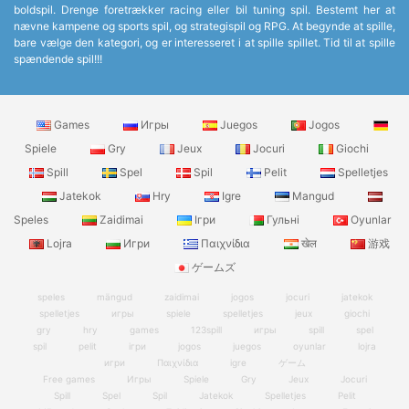
boldspil. Drenge foretrækker racing eller bil tuning spil. Bestemt her at
nævne kampene og sports spil, og strategispil og RPG. At begynde at spille,
bare vælge den kategori, og er interesseret i at spille spillet. Tid til at spille
spændende spil!!!
Games
Игры
Juegos
Jogos
Spiele
Gry
Jeux
Jocuri
Giochi
Spill
Spel
Spil
Pelit
Spelletjes
Jatekok
Hry
Igre
Mangud
Speles
Zaidimai
Ігри
Гульні
Oyunlar
Lojra
Игри
Παιχνίδια
खेल
游戏
ゲームズ
speles
mängud
zaidimai
jogos
jocuri
jatekok
spelletjes
игры
spiele
spelletjes
jeux
giochi
gry
hry
games
123spill
игры
spill
spel
spil
pelit
ігри
jogos
juegos
oyunlar
lojra
игри
Παιχνίδια
igre
ゲーム
Free games
Игры
Spiele
Gry
Jeux
Jocuri
Spill
Spel
Spil
Jatekok
Spelletjes
Pelit