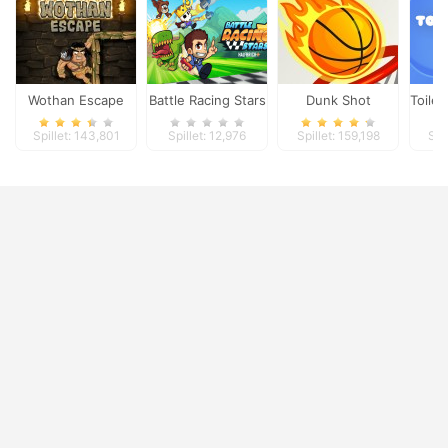
Wothan Escape
Battle Racing Stars
Dunk Shot
Toile
Spillet: 143,801
Spillet: 12,976
Spillet: 159,198
Spi