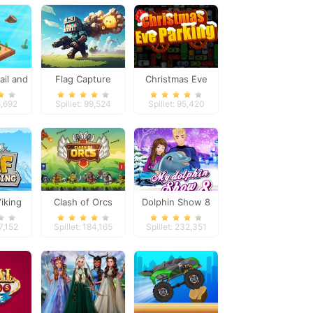
ail and
Flag Capture
Christmas Eve
 2
Parking
5,692
Spillet: 99,524
Spillet: 95,420
Viking
Clash of Orcs
Dolphin Show 8
57,152
Spillet: 184,165
Spillet: 232,351