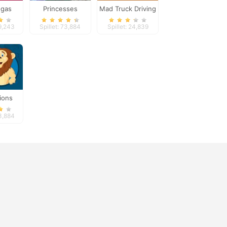
egas
Princesses
Mad Truck Driving
re
Fantasy Makeover
19,243
Spillet: 73,884
Spillet: 24,839
ions
w
43,884