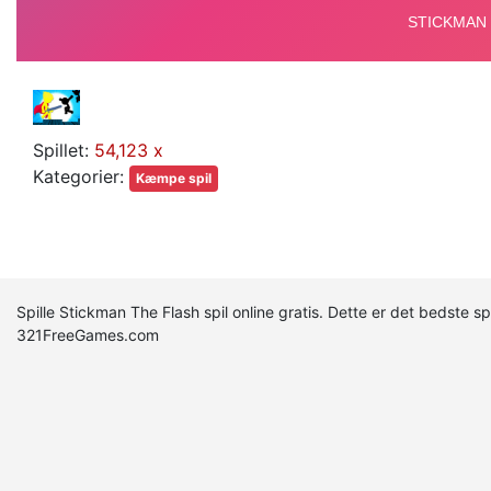
Spillet:
54,123 x
Kategorier:
Kæmpe spil
Spille Stickman The Flash spil online gratis. Dette er det bedste s
321FreeGames.com