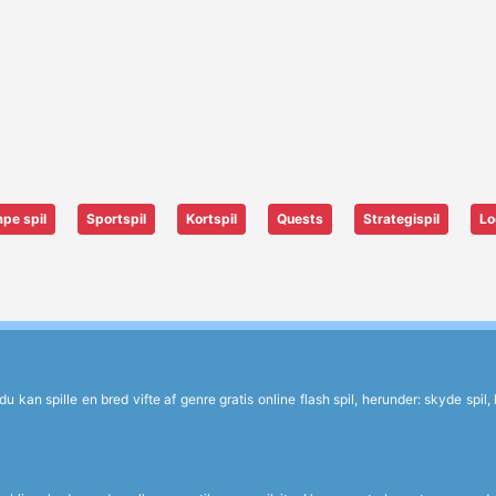
pe spil
Sportspil
Kortspil
Quests
Strategispil
Lo
n spille en bred vifte af genre gratis online flash spil, herunder: skyde spil, kor