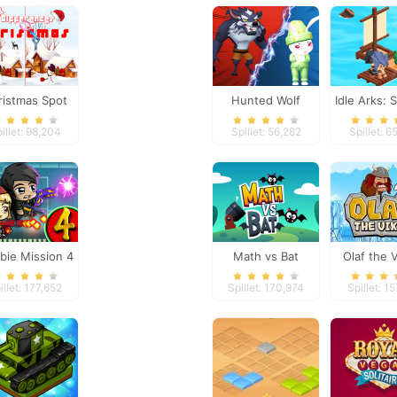
ristmas Spot
Hunted Wolf
Idle Arks: S
ifferences
Defense Game
Build
illet: 98,204
Spillet: 56,282
Spillet: 6
bie Mission 4
Math vs Bat
Olaf the 
illet: 177,652
Spillet: 170,974
Spillet: 1