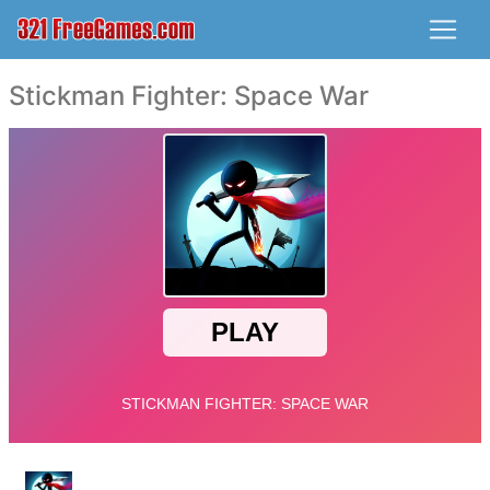
Stickman Fighter: Space War