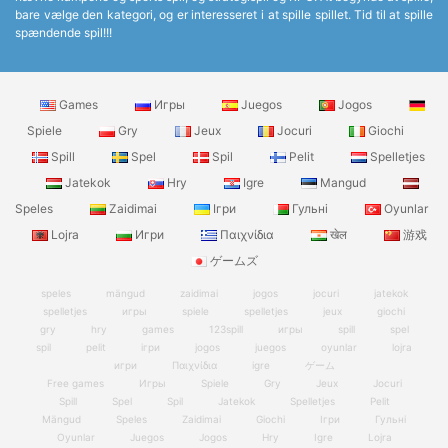
bare vælge den kategori, og er interesseret i at spille spillet. Tid til at spille
spændende spil!!!
Games
Игры
Juegos
Jogos
Spiele
Gry
Jeux
Jocuri
Giochi
Spill
Spel
Spil
Pelit
Spelletjes
Jatekok
Hry
Igre
Mangud
Speles
Zaidimai
Ігри
Гульні
Oyunlar
Lojra
Игри
Παιχνίδια
खेल
游戏
ゲームズ
speles
mängud
zaidimai
jogos
jocuri
jatekok
spelletjes
игры
spiele
spelletjes
jeux
giochi
gry
hry
games
123spill
игры
spill
spel
spil
pelit
ігри
jogos
juegos
oyunlar
lojra
игри
Παιχνίδια
igre
ゲーム
Free games
Игры
Spiele
Gry
Jeux
Jocuri
Spill
Spel
Spil
Jatekok
Spelletjes
Pelit
Mängud
Speles
Zaidimai
Giochi
Ігри
Гульні
Oyunlar
Juegos
Jogos
Hry
Igre
Lojra