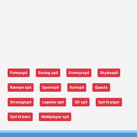
Funnyspil
Racing spil
Eventyrspil
Skydespil
Kæmpe spil
Sportspil
Kortspil
Quests
Strategispil
Logiske spil
3D spil
Spil til piger
Spil til børn
Multiplayer spil