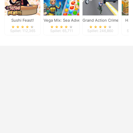
Sushi Feast!
Vega Mix: Sea Adventures
Grand Action Crime: New 
Hab
Spillet: 112,365
Spillet: 65,711
Spillet: 246,860
Spi