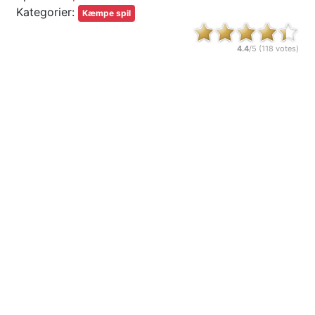
Kategorier:
Kæmpe spil
4.4
/5 (
118
votes)