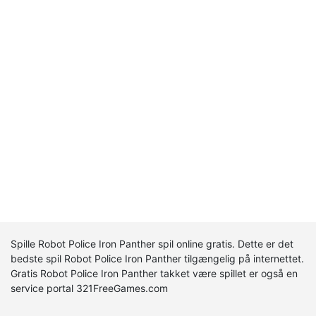
Spille Robot Police Iron Panther spil online gratis. Dette er det
bedste spil Robot Police Iron Panther tilgængelig på internettet.
Gratis Robot Police Iron Panther takket være spillet er også en
service portal 321FreeGames.com