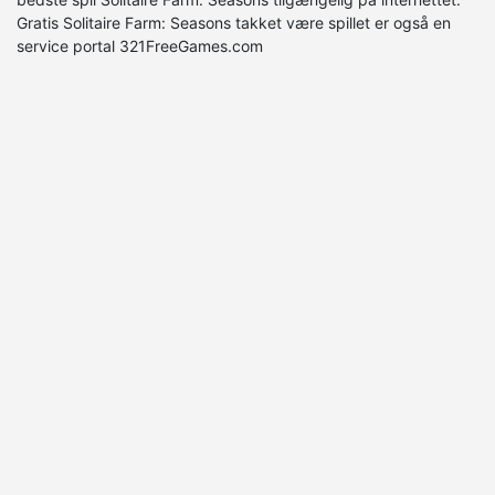
Gratis Solitaire Farm: Seasons takket være spillet er også en
service portal 321FreeGames.com