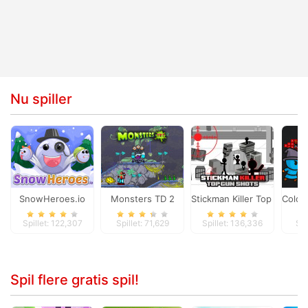
Nu spiller
SnowHeroes.io
Monsters TD 2
Stickman Killer Top Gun Sh
Color
Spillet: 122,307
Spillet: 71,629
Spillet: 136,336
Spi
Spil flere gratis spil!