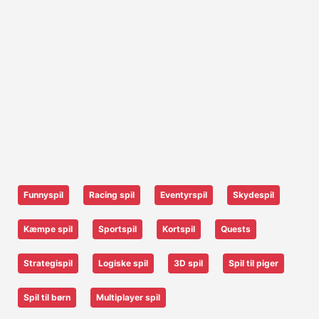
Funnyspil
Racing spil
Eventyrspil
Skydespil
Kæmpe spil
Sportspil
Kortspil
Quests
Strategispil
Logiske spil
3D spil
Spil til piger
Spil til børn
Multiplayer spil