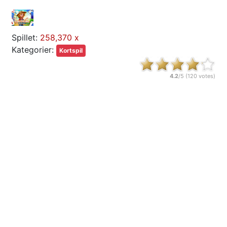
Spillet:
258,370 x
Kategorier:
Kortspil
4.2
/5 (
120
votes)