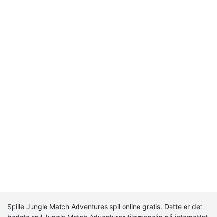
Spille Jungle Match Adventures spil online gratis. Dette er det
bedste spil Jungle Match Adventures tilgængelig på internettet.