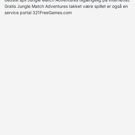
Gratis Jungle Match Adventures takket være spillet er også en
service portal 321FreeGames.com