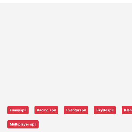
Funnyspil
Racing spil
Eventyrspil
Skydespil
Kæm
Multiplayer spil