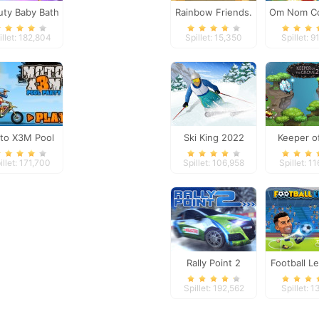
uty Baby Bath
Rainbow Friends.
Om Nom C
Survival
Class
illet: 182,804
Spillet: 15,350
Spillet: 9
to X3M Pool
Ski King 2022
Keeper o
Party
Grove
illet: 171,700
Spillet: 106,958
Spillet: 1
Rally Point 2
Football L
202
Spillet: 192,562
Spillet: 1