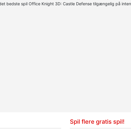
r det bedste spil Office Knight 3D: Castle Defense tilgængelig på inte
Spil flere gratis spil!