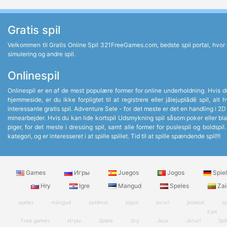
Gratis spil
Velkommen til Gratis Online Spil 321FreeGames.com, bedste spil portal, hvor du ka
simulering og andre spil.
Onlinespil
Onlinespil er en af de mest populære former for online underholdning. Hvis du b
hjemmeside, er du ikke forpligtet til at registrere eller jālejuplādē spil, 
interessante gratis spil. Adventure Sele - for det meste er det en handling i 2
minearbejder. Hvis du kan lide kortspil Udsmykning spil såsom poker eller bla
piger, for det meste i dressing spil, samt alle former for puslespil og bolds
kategori, og er interesseret i at spille spillet. Tid til at spille spændende spil!!!
Games
Игры
Juegos
Jogos
Spie
Hry
Igre
Mangud
Speles
Zai
speles
mängud
zaidimai
jogos
jocuri
jatekok
sp
ігри
Free games
Игры
Spiele
Gry
Jeux
Jocuri
Spil