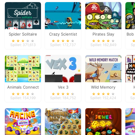
Spider Solitaire
Crazy Scientist
Pirates Slay
Bob 
Spillet: 371,613
Spillet: 172,737
Spillet: 162,849
Sp
Animals Connect
Vex 3
Wild Memory
Spillet: 154,199
Spillet: 184,752
Spillet: 152,424
Sp
C