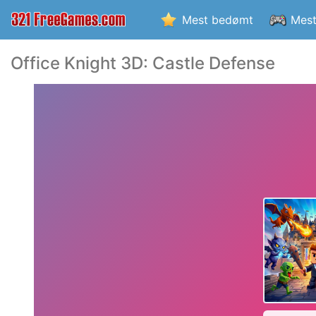
Mest bedømt
Mest
Office Knight 3D: Castle Defense