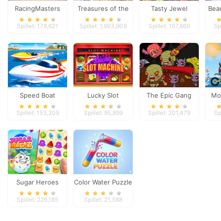
RacingMasters
Treasures of the
Tasty Jewel
Bea
Mystic Sea
Spillet: 178,621
Spillet: 1,993,909
Spillet: 167,869
Sp
Speed Boat
Lucky Slot
The Epic Gang
Mo
Extreme Racing
Machine
Spillet: 153,209
Spillet: 95,899
Spillet: 201,479
Sp
Sugar Heroes
Color Water Puzzle
Spillet: 226,185
Spillet: 21,388