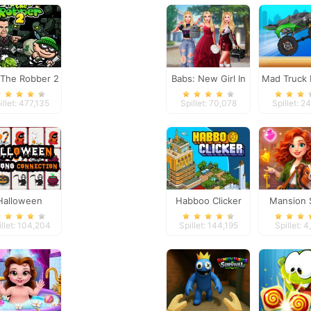
The Robber 2
Babs: New Girl In
Mad Truck 
School
illet: 477,135
Spillet: 70,078
Spillet: 2
Halloween
Habboo Clicker
Mansion 
Mahjong
Matc
illet: 104,204
Spillet: 144,195
Spillet: 
onnection