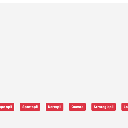
pe spil
Sportspil
Kortspil
Quests
Strategispil
Lo