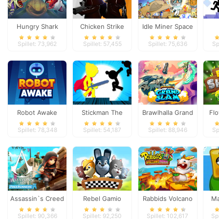
Hungry Shark
Chicken Strike
Idle Miner Space
Arena Horror Night
Rush
Spillet: 73,962
Spillet: 57,455
Spillet: 75,636
Sp
Robot Awake
Stickman The
Brawlhalla Grand
Fl
Flash
Slam
Spillet: 78,348
Spillet: 54,187
Spillet: 88,946
Sp
Assassin`s Creed
Rebel Gamio
Rabbids Volcano
Ma
Freerunners
Panic
Spillet: 90,366
Spillet: 92,250
Spillet: 102,617
Sp