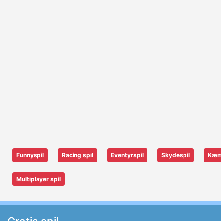
Funnyspil
Racing spil
Eventyrspil
Skydespil
Kæm
Multiplayer spil