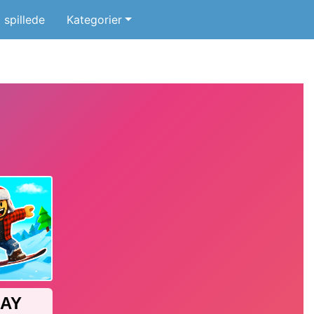
 spillede
Kategorier