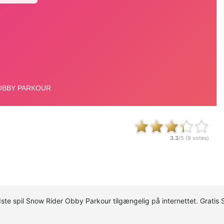
3.3
/5 (
9
votes)
edste spil Snow Rider Obby Parkour tilgængelig på internettet. Gratis