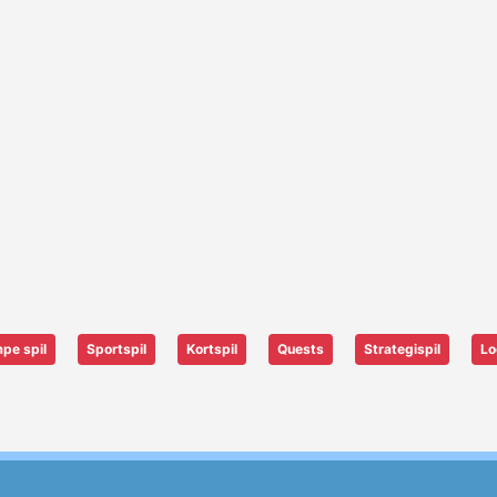
pe spil
Sportspil
Kortspil
Quests
Strategispil
Lo