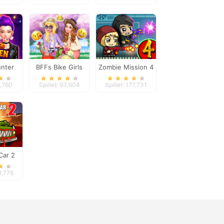
nter
BFFs Bike Girls
Zombie Mission 4
Fashion
6,760
Spillet: 93,604
Spillet: 177,731
Car 2
31,776