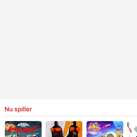
Nu spiller