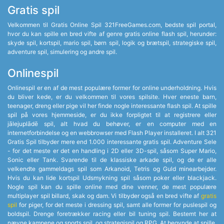
Gratis spil
Velkommen til Gratis Online Spil 321FreeGames.com, bedste spil portal,
hvor du kan spille en bred vifte af genre gratis online flash spil, herunder:
skyde spil, kortspil, mario spil, børn spil, logik og brætspil, strategiske spil,
adventure spil, simulering og andre spil.
Onlinespil
Onlinespil er en af de mest populære former for online underholdning. Hvis
du bliver kede, er du velkommen til vores spilsite. Hver eneste barn,
teenager, dreng eller pige vil her finde nogle interessante flash spil. At spille
spil på vores hjemmeside, er du ikke forpligtet til at registrere eller
jālejuplādē spil, alt hvad du behøver, er en computer med en
internetforbindelse og en webbrowser med Flash Player installeret. I alt 321
Gratis Spil tilbyder mere end 1.000 interessante gratis spil. Adventure Sele
- for det meste er det en handling i 2D eller 3D-spil, såsom Super Mario,
Sonic eller Tank. Svarende til de klassiske arkade spil, og de ​​er alle
velkendte gammeldags spil som Arkanoid, Tetris og Guld minearbejder.
Hvis du kan lide kortspil Udsmykning spil såsom poker eller blackjack.
Nogle spil kan du spille online med dine venner, de mest populære
multiplayer spil billard, skak og dam. Vi tilbyder også en bred vifte af
gratis
spil
for piger, for det meste i dressing spil, samt alle former for puslespil og
boldspil. Drenge foretrækker racing eller bil tuning spil. Bestemt her at
nævne kampene og sports spil, og strategispil og RPG. At begynde at spille,