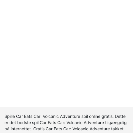
Spille Car Eats Car: Volcanic Adventure spil online gratis. Dette
er det bedste spil Car Eats Car: Volcanic Adventure tilgængelig
på internettet. Gratis Car Eats Car: Volcanic Adventure takket