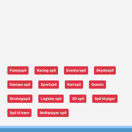
Funnyspil
Racing spil
Eventyrspil
Skydespil
Kæmpe spil
Sportspil
Kortspil
Quests
Strategispil
Logiske spil
3D spil
Spil til piger
Spil til børn
Multiplayer spil