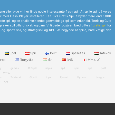
 eller pige vil her finde nogle interessante flash spil. At spille spil på vores
r med Flash Player installeret. I alt 321 Gratis Spil tilbyder mere end 1.000
ade spil, og de ​​er alle velkendte gammeldags spil som Arkanoid, Tetris og Guld
ayer spil billard, skak og dam. Vi tilbyder også en bred vifte af
gratis spil
for
e og sports spil, og strategispil og RPG. At begynde at spille, bare vælge den
Spel
Spil
Pelit
Spelletjes
Jatekok
гри
Παιχνίδια
खेल
游戏
ゲームズ
ry
games
123spill
игры
spill
spel
spil
pelit
ゲーム
es
Zaidimai
Giochi
Ігри
Гульні
Oyunlar
Juegos
ゲームズ