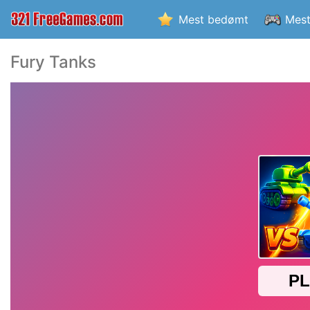
Mest bedømt
Mest
Fury Tanks