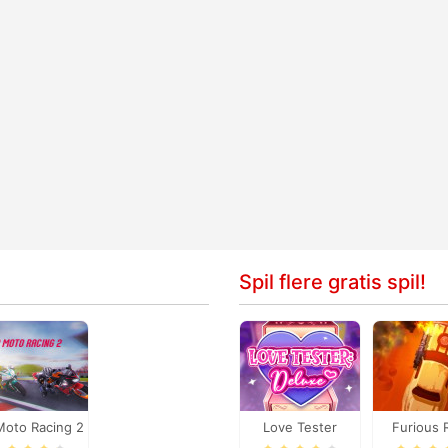
Spil flere gratis spil!
Moto Racing 2
Love Tester
Furious 