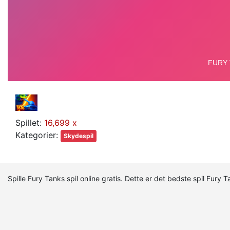
Spillet:
16,699 x
Kategorier:
Skydespil
Spille Fury Tanks spil online gratis. Dette er det bedste spil Fur