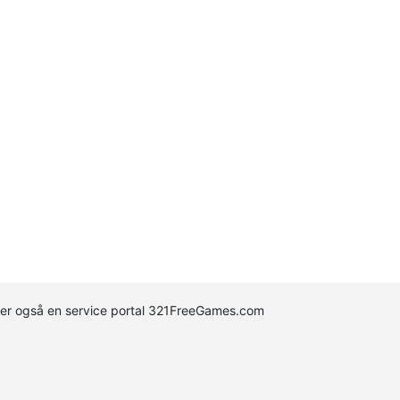
let er også en service portal 321FreeGames.com