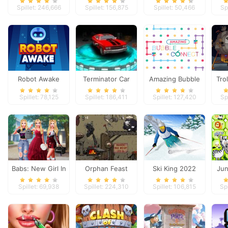
Crime: New York
Arena
Clearing trash and
Spillet: 246,666
Spillet: 156,875
Spillet: 50,466
Sp
Car Gang
dirt
Robot Awake
Terminator Car
Amazing Bubble
Tro
Connect
Spillet: 78,125
Spillet: 186,411
Spillet: 127,420
Sp
Babs: New Girl In
Orphan Feast
Ski King 2022
Jun
School
Spillet: 69,938
Spillet: 224,310
Spillet: 106,815
Sp