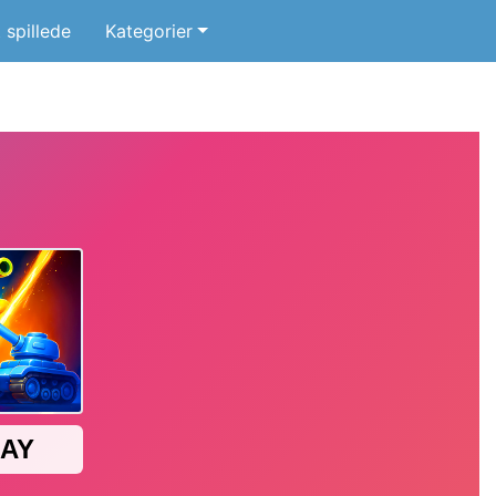
 spillede
Kategorier