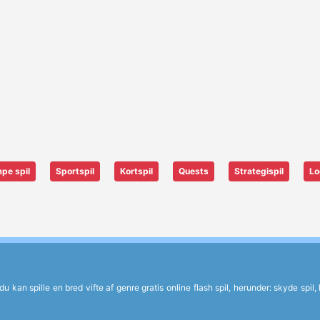
pe spil
Sportspil
Kortspil
Quests
Strategispil
Lo
n spille en bred vifte af genre gratis online flash spil, herunder: skyde spil, kor